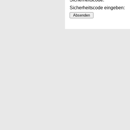
Sicherheitscode eingeben: