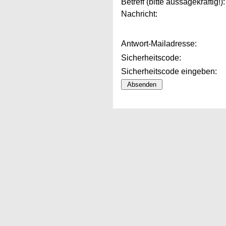
Betreff (bitte aussagekräftig!):
Nachricht:
Antwort-Mailadresse:
Sicherheitscode:
Sicherheitscode eingeben: