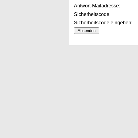
Antwort-Mailadresse:
Sicherheitscode:
Sicherheitscode eingeben: